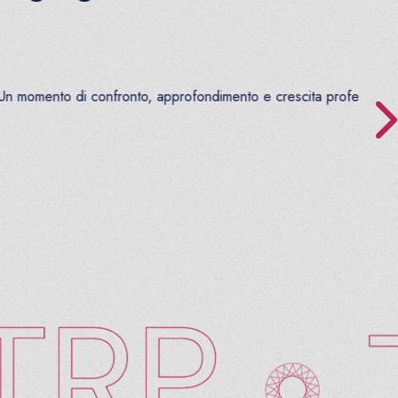
omento di confronto, approfondimento e crescita professi