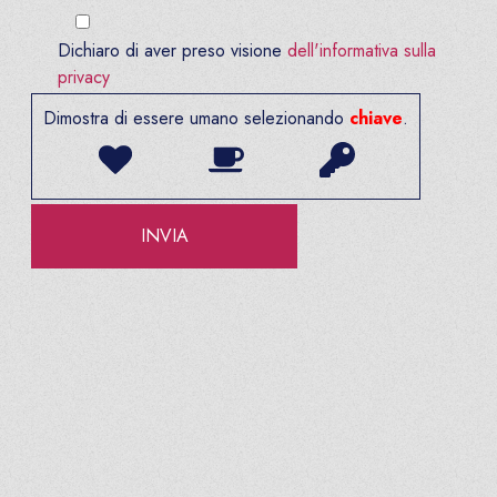
Dichiaro di aver preso visione
dell'informativa sulla
privacy
Dimostra di essere umano selezionando
chiave
.