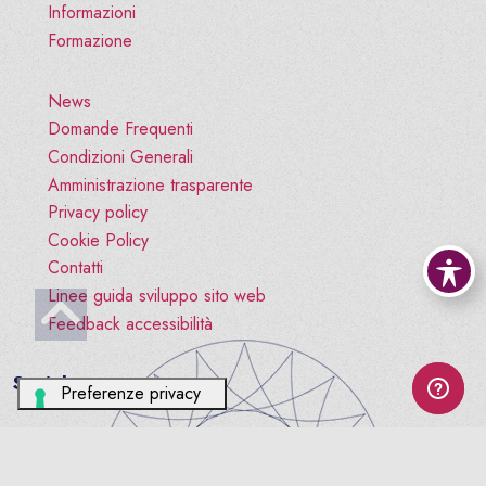
Informazioni
Formazione
News
Domande Frequenti
Condizioni Generali
Amministrazione trasparente
Privacy policy
Cookie Policy
Contatti
Linee guida sviluppo sito web
Feedback accessibilità
Social
facebook