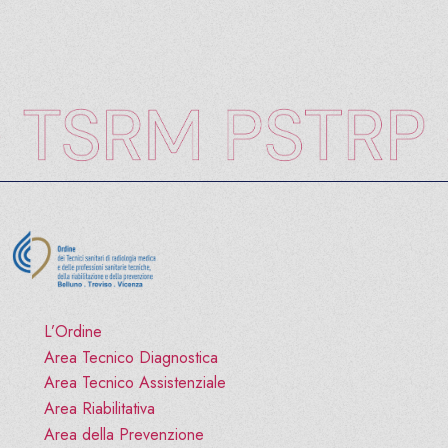
L’Ordine
Area Tecnico Diagnostica
Area Tecnico Assistenziale
Area Riabilitativa
Area della Prevenzione