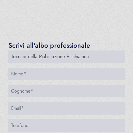
Scrivi all'albo professionale
Albo professionale
Nome*
Cognome*
Email*
Telefono