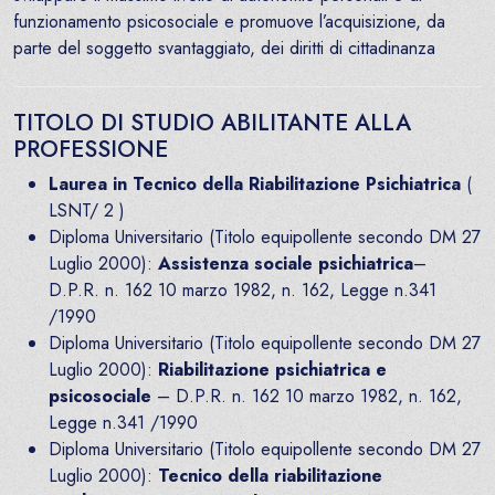
funzionamento psicosociale e promuove l’acquisizione, da
parte del soggetto svantaggiato, dei diritti di cittadinanza
TITOLO DI STUDIO ABILITANTE ALLA
PROFESSIONE
Laurea in Tecnico della Riabilitazione Psichiatrica
(
LSNT/ 2 )
Diploma Universitario (Titolo equipollente secondo DM 27
Luglio 2000):
Assistenza sociale psichiatrica
–
D.P.R. n. 162 10 marzo 1982, n. 162, Legge n.341
/1990
Diploma Universitario (Titolo equipollente secondo DM 27
Luglio 2000):
Riabilitazione psichiatrica e
psicosociale
– D.P.R. n. 162 10 marzo 1982, n. 162,
Legge n.341 /1990
Diploma Universitario (Titolo equipollente secondo DM 27
Luglio 2000):
Tecnico della riabilitazione