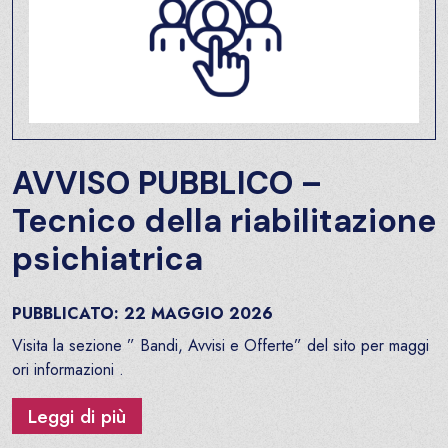
AVVISO PUBBLICO –
Tecnico della riabilitazione
psichiatrica
PUBBLICATO:
22
MAGGIO
2026
Visita la sezione ” Bandi, Avvisi e Offerte” del sito per maggi
ori informazioni .
Leggi di più