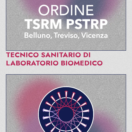
TECNICO SANITARIO DI
LABORATORIO BIOMEDICO