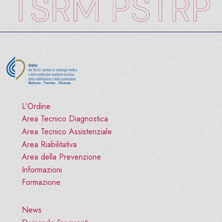
L’Ordine
Area Tecnico Diagnostica
Area Tecnico Assistenziale
Area Riabilitativa
Area della Prevenzione
Informazioni
Formazione
News