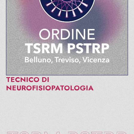
TECNICO DI
NEUROFISIOPATOLOGIA