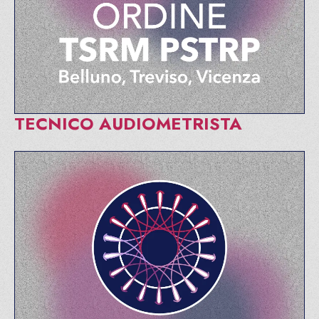
TECNICO AUDIOMETRISTA