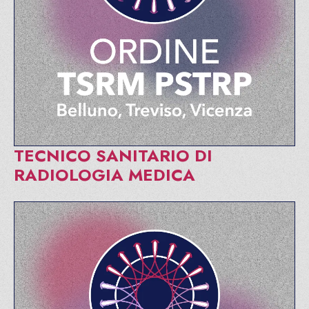
TECNICO SANITARIO DI
RADIOLOGIA MEDICA