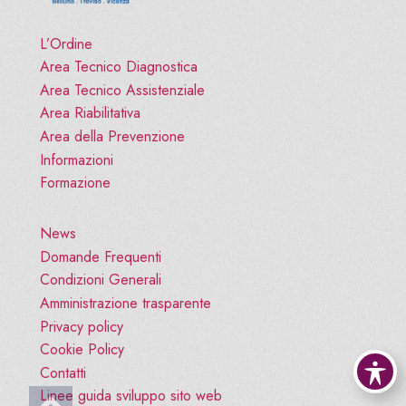
L’Ordine
Area Tecnico Diagnostica
Area Tecnico Assistenziale
Area Riabilitativa
Area della Prevenzione
Informazioni
Formazione
News
Domande Frequenti
Condizioni Generali
Amministrazione trasparente
Privacy policy
Cookie Policy
Contatti
Vai all'inizio pagina
Linee guida sviluppo sito web