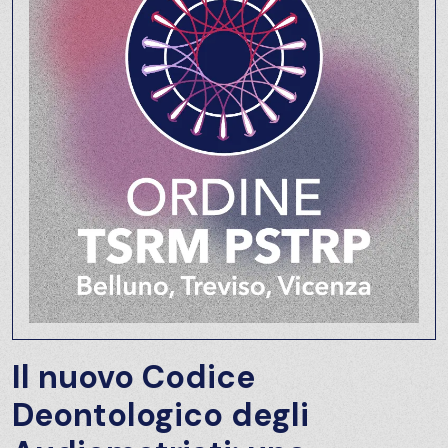
Il nuovo Codice
Deontologico degli