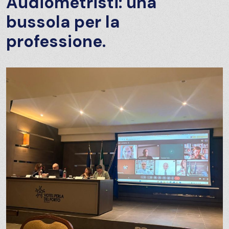
Audiometristi: una
bussola per la
professione.