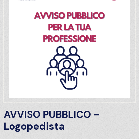
AVVISO PUBBLICO –
Logopedista