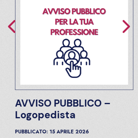
AVVISO PUBBLICO –
Logopedista
PUBBLICATO:
15
APRILE
2026