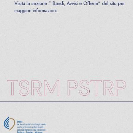
Visita la sezione ” Bandi, Avvisi e Offerte” del sito per
maggiori informazioni .