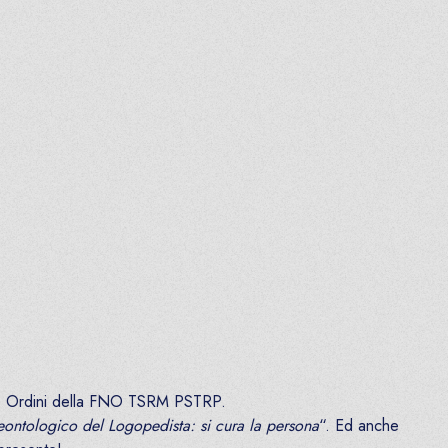
nale Ordini della FNO TSRM PSTRP.
ontologico del Logopedista: si cura la persona
“. Ed anche