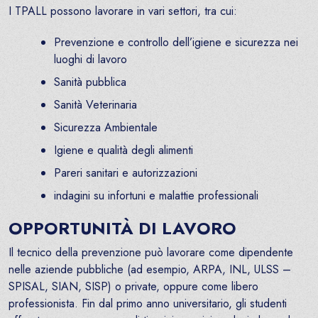
I TPALL possono lavorare in vari settori, tra cui:
Prevenzione e controllo dell’igiene e sicurezza nei
luoghi di lavoro
Sanità pubblica
Sanità Veterinaria
Sicurezza Ambientale
Igiene e qualità degli alimenti
Pareri sanitari e autorizzazioni
indagini su infortuni e malattie professionali
OPPORTUNITÀ DI LAVORO
Il tecnico della prevenzione può lavorare come dipendente
nelle aziende pubbliche (ad esempio, ARPA, INL, ULSS –
SPISAL, SIAN, SISP) o private, oppure come libero
professionista. Fin dal primo anno universitario, gli studenti