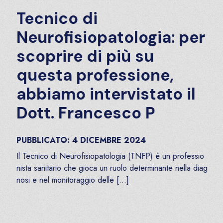
Tecnico di
Neurofisiopatologia: per
scoprire di più su
questa professione,
abbiamo intervistato il
Dott. Francesco P
PUBBLICATO:
4
DICEMBRE
2024
Il Tecnico di Neurofisiopatologia (TNFP) è un professio
nista sanitario che gioca un ruolo determinante nella diag
nosi e nel monitoraggio delle […]