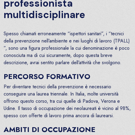
professionista
multidisciplinare
Spesso chiamati erroneamente “ispettori sanitari”, i “tecnici
della prevenzione nell’ambiente e nei luoghi di lavoro (TPALL)
”, sono una figura professionale la cui denominazione è poco
conosciuta ma di cui sicuramente, dopo questa breve
descrizione, avrai sentito parlare dell’attività che svolgono.
PERCORSO FORMATIVO
Per diventare tecnici della prevenzione è necessario
conseguire una laurea triennale. In Italia, molte università
offrono questo corso, tra cui quelle di Padova, Verona e
Udine. Il tasso di occupazione dei neolaureati è vicino al 98%,
spesso con offerte di lavoro prima ancora di laurearsi.
AMBITI DI OCCUPAZIONE