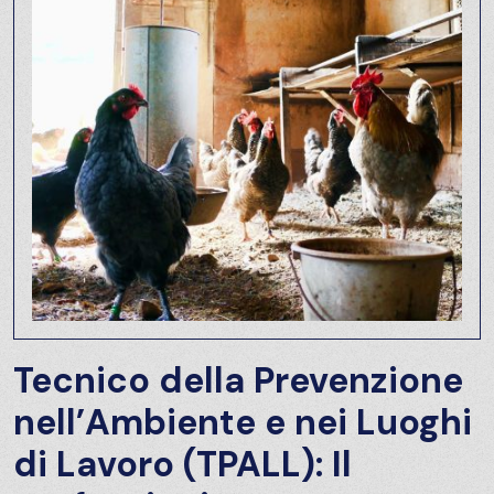
Tecnico della Prevenzione
nell’Ambiente e nei Luoghi
di Lavoro (TPALL): Il