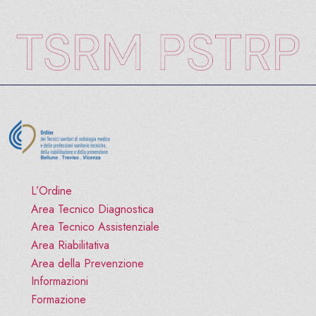
L’Ordine
Area Tecnico Diagnostica
Area Tecnico Assistenziale
Area Riabilitativa
Area della Prevenzione
Informazioni
Formazione