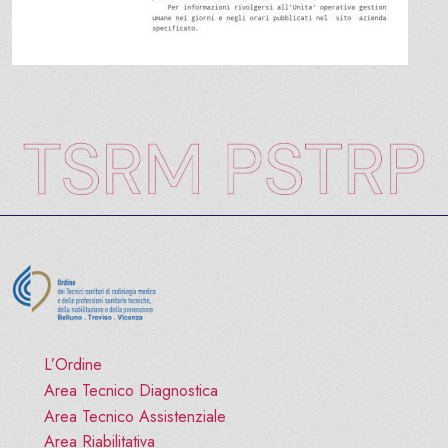
L’Ordine
Area Tecnico Diagnostica
Area Tecnico Assistenziale
Area Riabilitativa