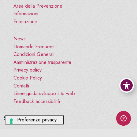
Area della Prevenzione
Informazioni
Formazione
News
Domande Frequenti
Condizioni Generali
Amministrazione trasparente
Privacy policy
Cookie Policy
Contatti
Linee guida sviluppo sito web
Feedback accessibilità
Social
facebook