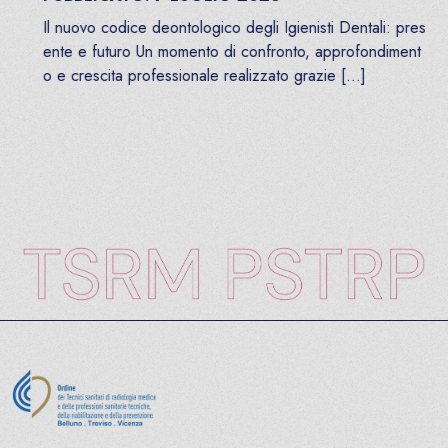
Il nuovo codice deontologico degli Igienisti Dentali: pres
ente e futuro Un momento di confronto, approfondiment
o e crescita professionale realizzato grazie […]