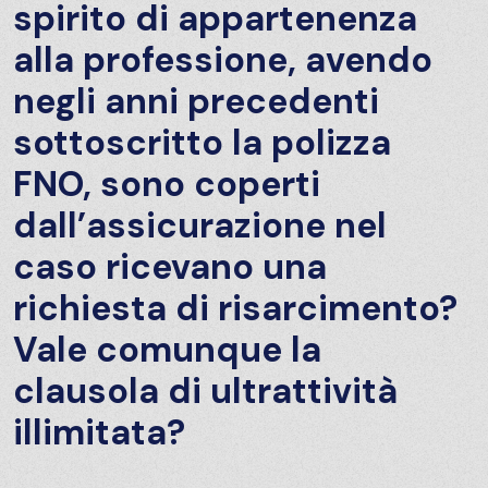
spirito di appartenenza
alla professione, avendo
negli anni precedenti
sottoscritto la polizza
FNO, sono coperti
dall’assicurazione nel
caso ricevano una
richiesta di risarcimento?
Vale comunque la
clausola di ultrattività
illimitata?