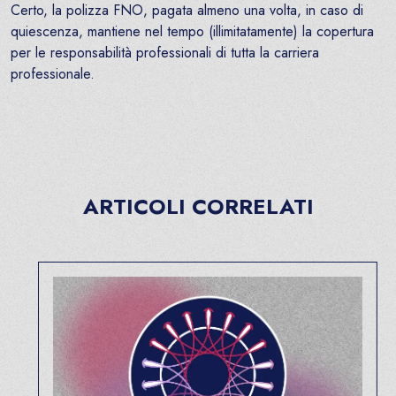
Certo, la polizza FNO, pagata almeno una volta, in caso di
quiescenza, mantiene nel tempo (illimitatamente) la copertura
per le responsabilità professionali di tutta la carriera
professionale.
ARTICOLI CORRELATI