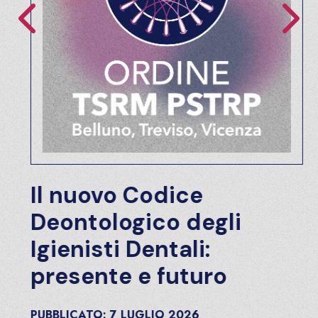
Il nuovo Codice
Deontologico degli
Igienisti Dentali:
presente e futuro
PUBBLICATO:
7
LUGLIO
2026