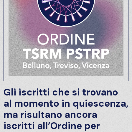
Gli iscritti che si trovano
al momento in quiescenza,
ma risultano ancora
iscritti all’Ordine per