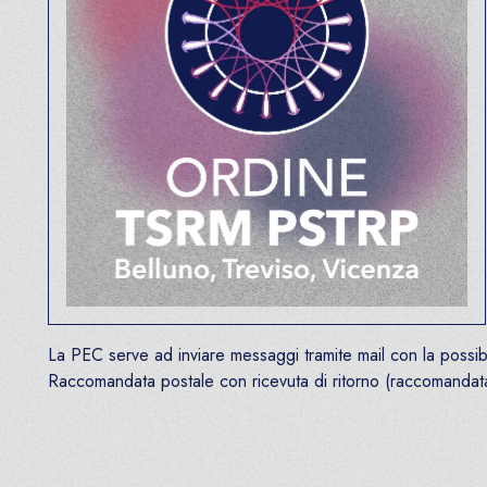
La PEC serve ad inviare messaggi tramite mail con la possibili
Raccomandata postale con ricevuta di ritorno (raccomandat