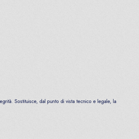
rità. Sostituisce, dal punto di vista tecnico e legale, la