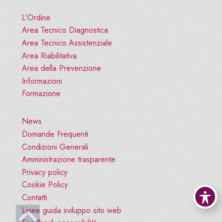
L’Ordine
Area Tecnico Diagnostica
Area Tecnico Assistenziale
Area Riabilitativa
Area della Prevenzione
Informazioni
Formazione
News
Domande Frequenti
Condizioni Generali
Amministrazione trasparente
Privacy policy
Cookie Policy
Contatti
Vai all'inizio pagina
Linee guida sviluppo sito web