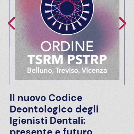
Il nuovo Codice
Deontologico degli
Igienisti Dentali:
presente e futuro