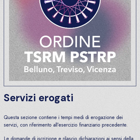
Servizi erogati
Questa sezione contiene i tempi medi di erogazione dei
servizi, con riferimento all’esercizio finanziario precedente.
Le domande di iscrizione e rilascio dichiarazioni ai sensi della