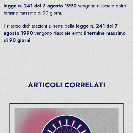
legge n. 241 del 7 agosto 1990
vengono rilasciate entro il
termine massimo di 90 giorni.
Il rilascio dichiarazioni ai sensi della
legge n. 241 del 7
agosto 1990
vengono rilasciate entro il
termine massimo
di 90 giorni
.
ARTICOLI CORRELATI