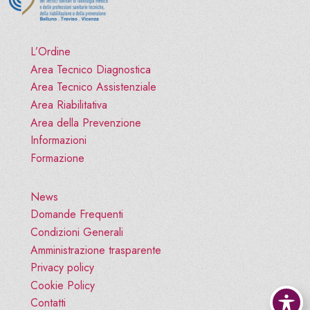
L’Ordine
Area Tecnico Diagnostica
Area Tecnico Assistenziale
Area Riabilitativa
Area della Prevenzione
Informazioni
Formazione
News
Domande Frequenti
Condizioni Generali
Amministrazione trasparente
Privacy policy
Cookie Policy
Contatti