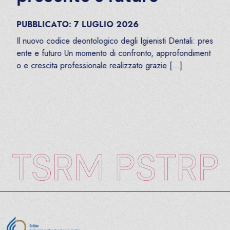
PUBBLICATO:
7
LUGLIO
2026
Il nuovo codice deontologico degli Igienisti Dentali: pres
ente e futuro Un momento di confronto, approfondiment
o e crescita professionale realizzato grazie […]