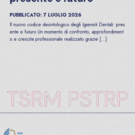
PUBBLICATO:
7
LUGLIO
2026
Il nuovo codice deontologico degli Igienisti Dentali: pres
ente e futuro Un momento di confronto, approfondiment
o e crescita professionale realizzato grazie […]