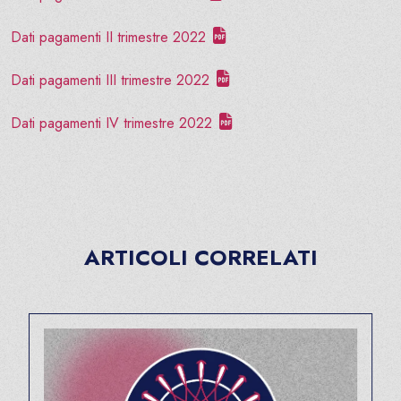
Dati pagamenti II trimestre 2022
Dati pagamenti III trimestre 2022
Dati pagamenti IV trimestre 2022
ARTICOLI CORRELATI