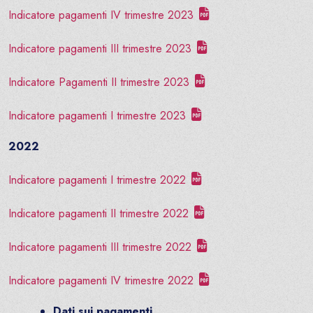
Indicatore pagamenti IV trimestre 2023
Indicatore pagamenti III trimestre 2023
Indicatore Pagamenti II trimestre 2023
Indicatore pagamenti I trimestre 2023
2022
Indicatore pagamenti I trimestre 2022
Indicatore pagamenti II trimestre 2022
Indicatore pagamenti III trimestre 2022
Indicatore pagamenti IV trimestre 2022
Dati sui pagamenti