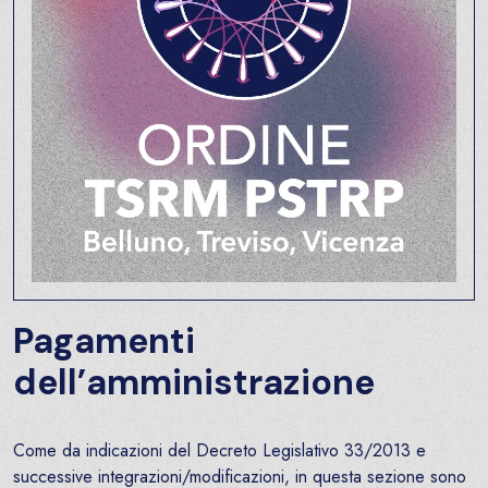
Pagamenti
dell’amministrazione
Come da indicazioni del Decreto Legislativo 33/2013 e
successive integrazioni/modificazioni, in questa sezione sono