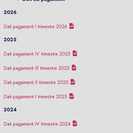
2026
Dati pagamenti I trimestre 2026
2025
Dati pagamenti IV trimestre 2025
Dati pagamenti III trimestre 2025
Dati pagamenti II trimestre 2025
Dati pagamenti I trimestre 2025
2024
Dati pagamenti IV trimestre 2024