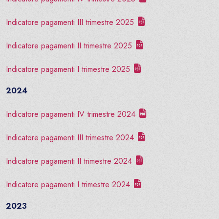
Indicatore pagamenti III trimestre 2025
Indicatore pagamenti II trimestre 2025
Indicatore pagamenti I trimestre 2025
2024
Indicatore pagamenti IV trimestre 2024
Indicatore pagamenti III trimestre 2024
Indicatore pagamenti II trimestre 2024
Indicatore pagamenti I trimestre 2024
2023