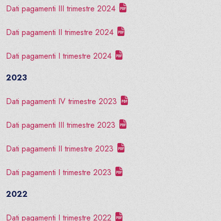
Dati pagamenti III trimestre 2024
Dati pagamenti II trimestre 2024
Dati pagamenti I trimestre 2024
2023
Dati pagamenti IV trimestre 2023
Dati pagamenti III trimestre 2023
Dati pagamenti II trimestre 2023
Dati pagamenti I trimestre 2023
2022
Dati pagamenti I trimestre 2022