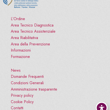
L’Ordine
Area Tecnico Diagnostica
Area Tecnico Assistenziale
Area Riabilitativa
Area della Prevenzione
Informazioni
Formazione
News
Domande Frequenti
Condizioni Generali
Amministrazione trasparente
Privacy policy
Cookie Policy
Contatti