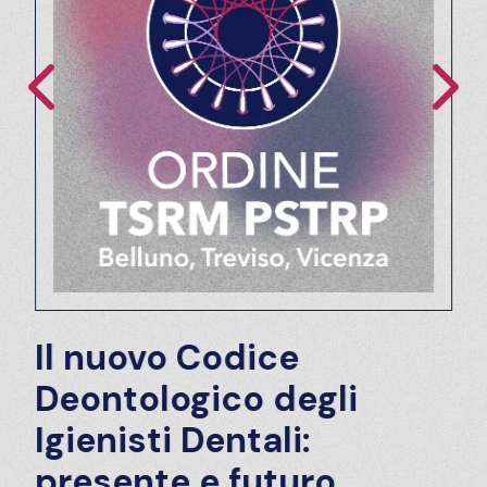
Il nuovo Codice
Deontologico degli
Igienisti Dentali:
presente e futuro