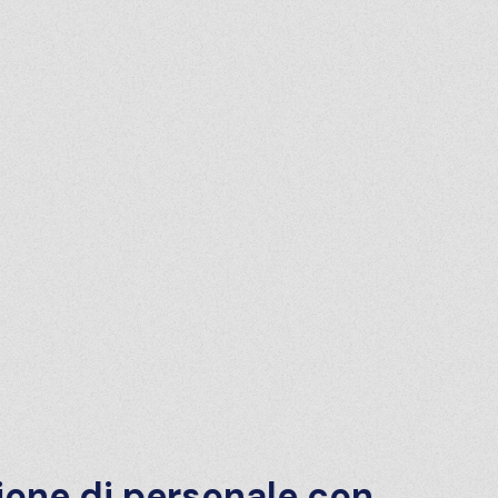
e di personale con