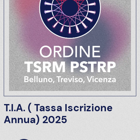
T.I.A. ( Tassa Iscrizione
Annua) 2025