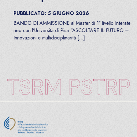
PUBBLICATO:
5
GIUGNO
2026
BANDO DI AMMISSIONE al Master di 1° livello Interate
neo con l’Università di Pisa “ASCOLTARE IL FUTURO –
Innovazioni e multidisciplinarità […]