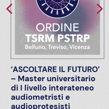
‘ASCOLTARE IL FUTURO’
– Master universitario
di I livello interateneo
audiometristi e
audioprotesisti