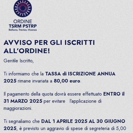
AVVISO PER GLI ISCRITTI
ALL’ORDINE!
Gentile Iscritto,
Ti informiamo che la
TASSA di ISCRIZIONE ANNUA
2025
rimane invariata a
80,00 euro
.
Il pagamento della quota dovrà essere effettuato
ENTRO il
31 MARZO 2025
per evitare l’applicazione di
maggiorazioni.
Ti segnaliamo che
DAL 1 APRILE 2025 AL 30 GIUGNO
2025
, è previsto un aggravio di spese di segreteria di 5,00