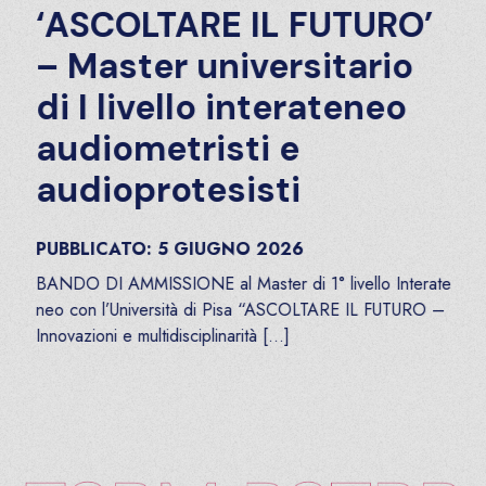
‘ASCOLTARE IL FUTURO’
– Master universitario
di I livello interateneo
audiometristi e
audioprotesisti
PUBBLICATO:
5
GIUGNO
2026
BANDO DI AMMISSIONE al Master di 1° livello Interate
neo con l’Università di Pisa “ASCOLTARE IL FUTURO –
Innovazioni e multidisciplinarità […]