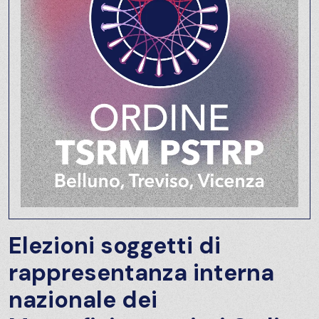
Elezioni soggetti di
rappresentanza interna
nazionale dei