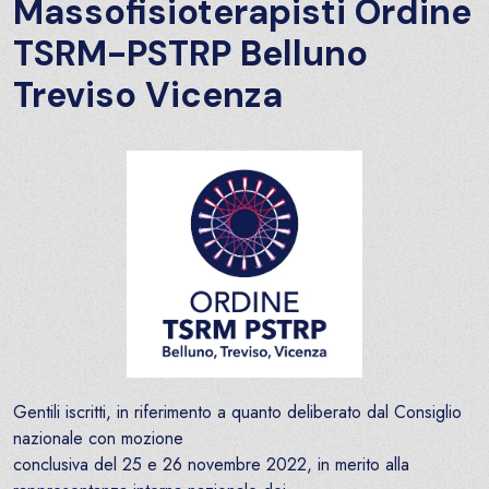
Massofisioterapisti Ordine
TSRM-PSTRP Belluno
Treviso Vicenza
Gentili iscritti, in riferimento a quanto deliberato dal Consiglio
nazionale con mozione
conclusiva del 25 e 26 novembre 2022, in merito alla