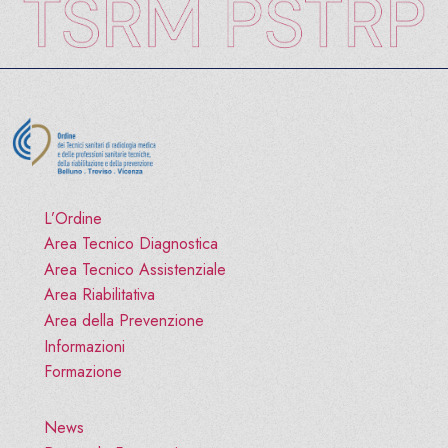
L’Ordine
Area Tecnico Diagnostica
Area Tecnico Assistenziale
Area Riabilitativa
Area della Prevenzione
Informazioni
Formazione
News