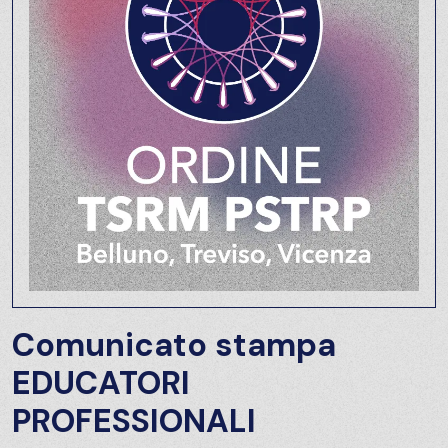
Comunicato stampa
EDUCATORI
PROFESSIONALI