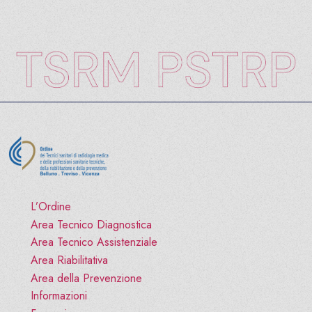
L’Ordine
Area Tecnico Diagnostica
Area Tecnico Assistenziale
Area Riabilitativa
Area della Prevenzione
Informazioni