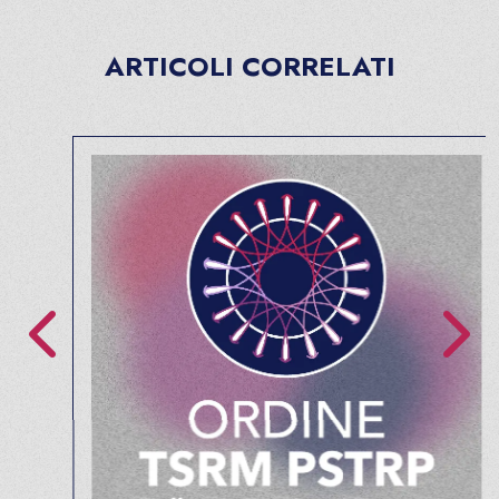
ARTICOLI CORRELATI