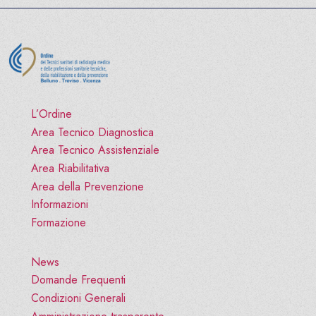
L’Ordine
Area Tecnico Diagnostica
Area Tecnico Assistenziale
Area Riabilitativa
Area della Prevenzione
Informazioni
Formazione
News
Domande Frequenti
Condizioni Generali