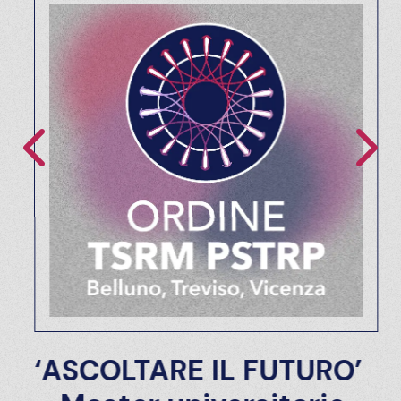
‘ASCOLTARE IL FUTURO’