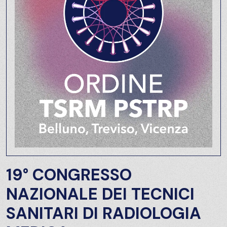
19° CONGRESSO
NAZIONALE DEI TECNICI
SANITARI DI RADIOLOGIA