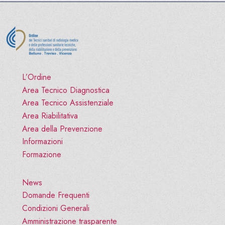
L’Ordine
Area Tecnico Diagnostica
Area Tecnico Assistenziale
Area Riabilitativa
Area della Prevenzione
Informazioni
Formazione
News
Domande Frequenti
Condizioni Generali
Amministrazione trasparente