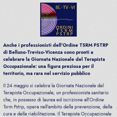
Anche i professionisti dell’Ordine TSRM PSTRP
di Belluno-Treviso-Vicenza sono pronti a
celebrare la Giornata Nazionale del Terapista
Occupazionale: una figura preziosa per il
territorio, ma rara nel servizio pubblico
Il 24 maggio si celebra la Giornata Nazionale del
Terapista Occupazionale, un professionista sanitario
che, in possesso di laurea ed iscrizione all’Ordine
Tsrm Pstrp, opera nell’ambito della prevenzione, della
cura e della riabilitazione. Il Terapista Occupazionale