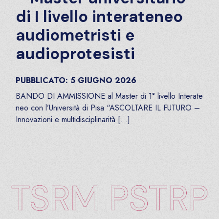
di I livello interateneo
audiometristi e
audioprotesisti
PUBBLICATO:
5
GIUGNO
2026
BANDO DI AMMISSIONE al Master di 1° livello Interate
neo con l’Università di Pisa “ASCOLTARE IL FUTURO –
Innovazioni e multidisciplinarità […]