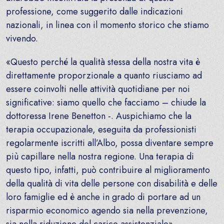
professione, come suggerito dalle indicazioni
nazionali, in linea con il momento storico che stiamo
vivendo.
«Questo perché la qualità stessa della nostra vita è
direttamente proporzionale a quanto riusciamo ad
essere coinvolti nelle attività quotidiane per noi
significative: siamo quello che facciamo – chiude la
dottoressa Irene Benetton -. Auspichiamo che la
terapia occupazionale, eseguita da professionisti
regolarmente iscritti all’Albo, possa diventare sempre
più capillare nella nostra regione. Una terapia di
questo tipo, infatti, può contribuire al miglioramento
della qualità di vita delle persone con disabilità e delle
loro famiglie ed è anche in grado di portare ad un
risparmio economico agendo sia nella prevenzione,