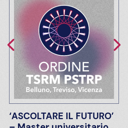
‘ASCOLTARE IL FUTURO’
– Master universitario