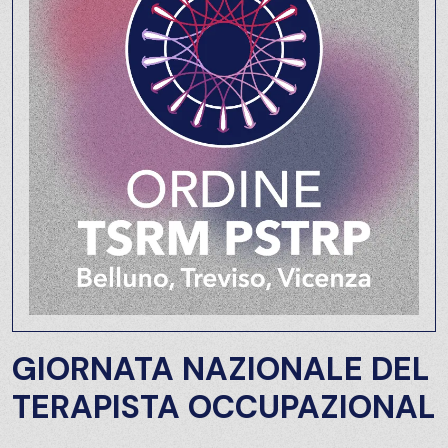
GIORNATA NAZIONALE DEL
TERAPISTA OCCUPAZIONAL