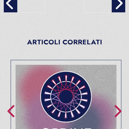
ARTICOLI CORRELATI