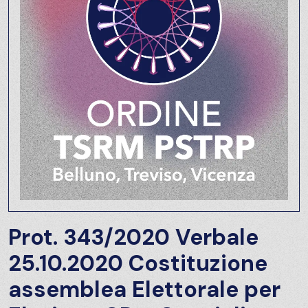
Prot. 343/2020 Verbale
25.10.2020 Costituzione
assemblea Elettorale per