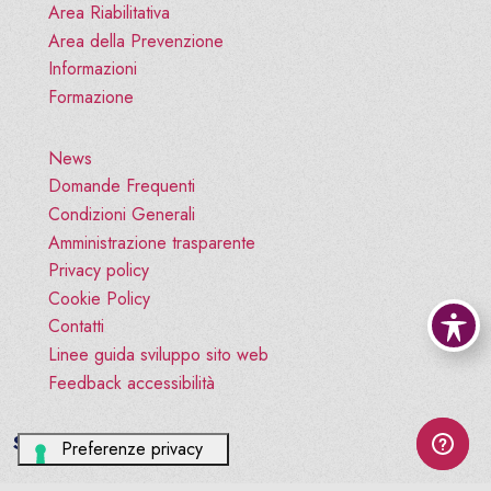
Area Riabilitativa
Area della Prevenzione
Informazioni
Formazione
News
Domande Frequenti
Condizioni Generali
Amministrazione trasparente
Privacy policy
Cookie Policy
Contatti
Linee guida sviluppo sito web
Feedback accessibilità
Social