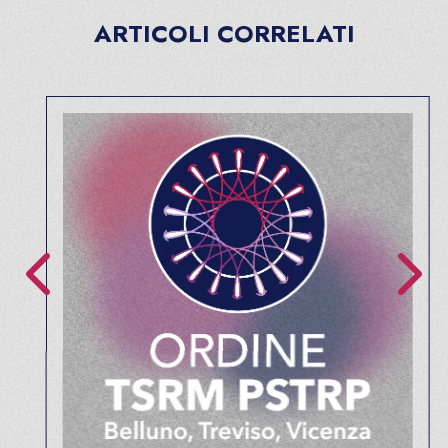
ARTICOLI CORRELATI