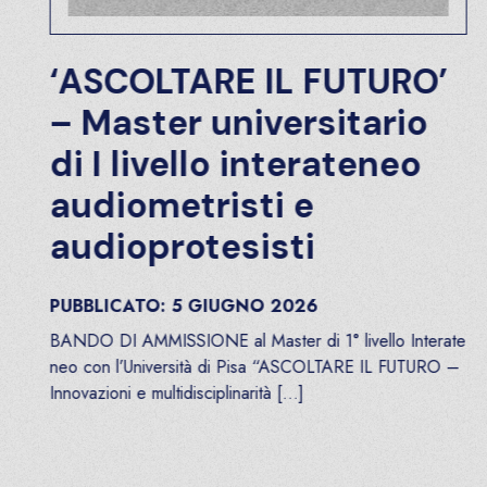
‘ASCOLTARE IL FUTURO’
– Master universitario
di I livello interateneo
audiometristi e
audioprotesisti
PUBBLICATO:
5
GIUGNO
2026
BANDO DI AMMISSIONE al Master di 1° livello Interate
neo con l’Università di Pisa “ASCOLTARE IL FUTURO –
Innovazioni e multidisciplinarità […]