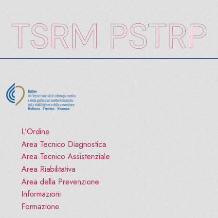
L’Ordine
Area Tecnico Diagnostica
Area Tecnico Assistenziale
Area Riabilitativa
Area della Prevenzione
Informazioni
Formazione