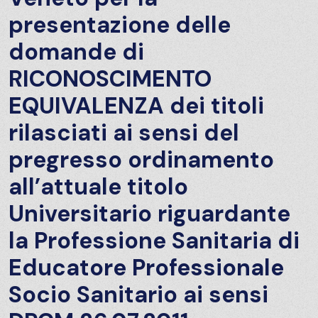
presentazione delle
domande di
RICONOSCIMENTO
EQUIVALENZA dei titoli
rilasciati ai sensi del
pregresso ordinamento
all’attuale titolo
Universitario riguardante
la Professione Sanitaria di
Educatore Professionale
Socio Sanitario ai sensi