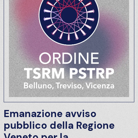
Emanazione avviso
pubblico della Regione
Veneto per la