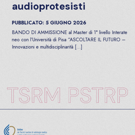
audioprotesisti
PUBBLICATO:
5
GIUGNO
2026
BANDO DI AMMISSIONE al Master di 1° livello Interate
neo con l’Università di Pisa “ASCOLTARE IL FUTURO –
Innovazioni e multidisciplinarità […]