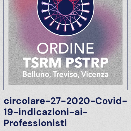
circolare-27-2020-Covid-
19-indicazioni-ai-
Professionisti