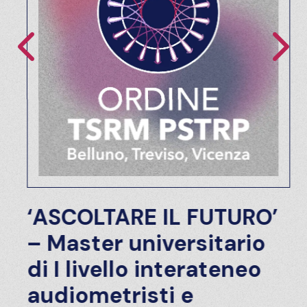
‘ASCOLTARE IL FUTURO’
– Master universitario
di I livello interateneo
audiometristi e