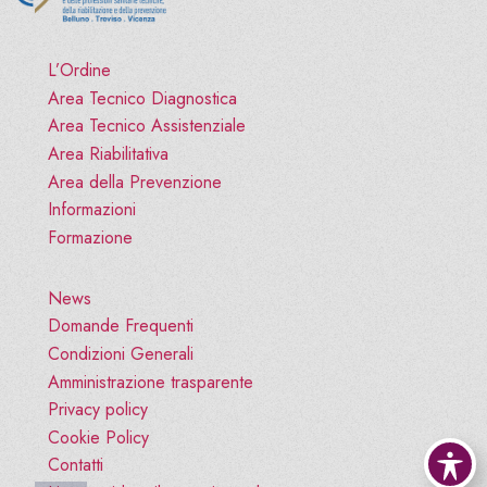
L’Ordine
Area Tecnico Diagnostica
Area Tecnico Assistenziale
Area Riabilitativa
Area della Prevenzione
Informazioni
Formazione
News
Domande Frequenti
Condizioni Generali
Amministrazione trasparente
Privacy policy
Cookie Policy
Contatti