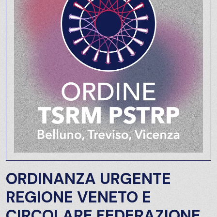
ORDINANZA URGENTE
REGIONE VENETO E
CIRCOLARE FEDERAZIONE