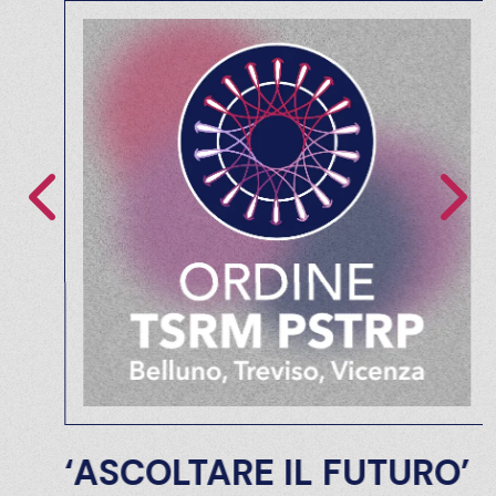
‘ASCOLTARE IL FUTURO’