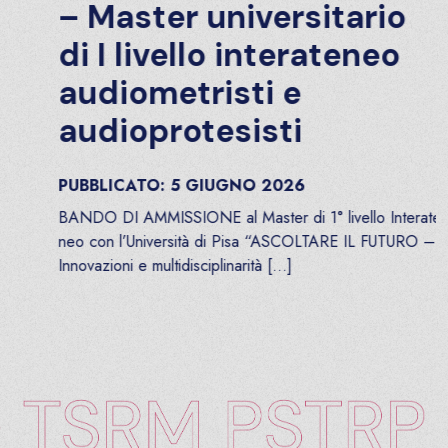
– Master universitario
di I livello interateneo
audiometristi e
audioprotesisti
PUBBLICATO:
5
GIUGNO
2026
BANDO DI AMMISSIONE al Master di 1° livello Interate
neo con l’Università di Pisa “ASCOLTARE IL FUTURO –
Innovazioni e multidisciplinarità […]