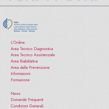
L’Ordine
Area Tecnico Diagnostica
Area Tecnico Assistenziale
Area Riabilitativa
Area della Prevenzione
Informazioni
Formazione
News
Domande Frequenti
Condizioni Generali