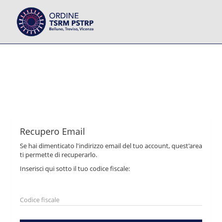
Recupero Email
Se hai dimenticato l'indirizzo email del tuo account, quest'area
ti permette di recuperarlo.
Inserisci qui sotto il tuo codice fiscale: