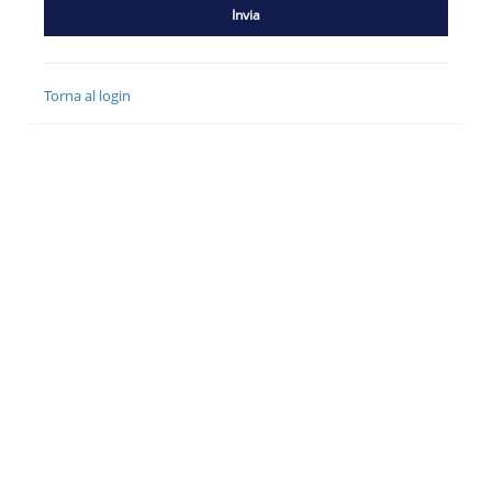
Invia
Torna al login